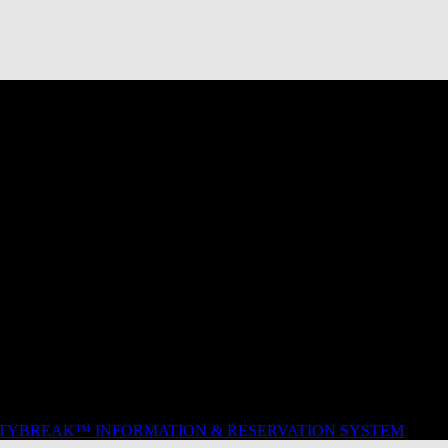
ITYBREAK™ INFORMATION & RESERVATION SYSTEM